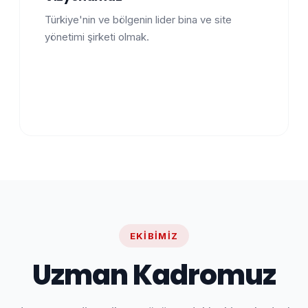
Türkiye'nin ve bölgenin lider bina ve site
yönetimi şirketi olmak.
EKIBIMIZ
Uzman Kadromuz