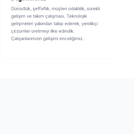
Dürüstlük, şeffaflık, müşteri odaklılık, sürekli
gelişim ve takım çalışması. Teknolojik
gelişmeleri yakından takip ederek, yenilikçi
çözümler üretmeyi ilke edindik.
Çalışanlarımızın gelişimi önceliğimiz.