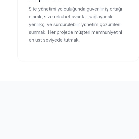
Site yönetimi yolculuğunda güvenilir iş ortağı
olarak, size rekabet avantajı sağlayacak
yenilikçi ve sürdürülebilir yönetim çözümleri
sunmak. Her projede müşteri memnuniyetini
en üst seviyede tutmak.