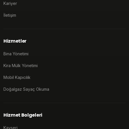
Kariyer
İletişim
Hizmetler
Bina Yönetimi
Kira Mülk Yönetimi
Mobil Kapıcılık
Doğalgaz Sayaç Okuma
Hizmet Bolgeleri
Kayseri