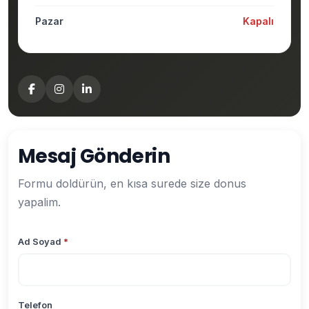
Pazar
Kapalı
Mesaj Gönderin
Formu doldürün, en kısa surede size donus
yapalim.
Ad Soyad
*
Telefon