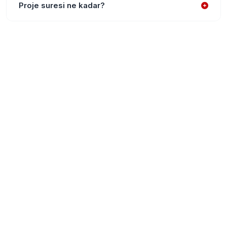
Proje suresi ne kadar?