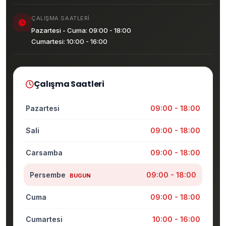
ÇALIŞMA SAATLERI
Pazartesi - Cuma: 09:00 - 18:00
Cumartesi: 10:00 - 16:00
Çalışma Saatleri
Pazartesi
09:00 - 18:00
Sali
09:00 - 18:00
Carsamba
09:00 - 18:00
Persembe
09:00 - 18:00
BUGUN
Cuma
09:00 - 18:00
Cumartesi
10:00 - 16:00