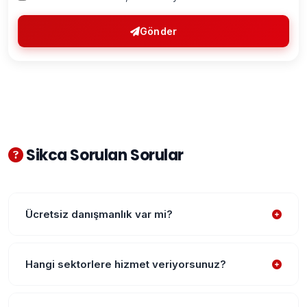
Gönder
Sikca Sorulan Sorular
Ücretsiz danışmanlık var mi?
Hangi sektorlere hizmet veriyorsunuz?