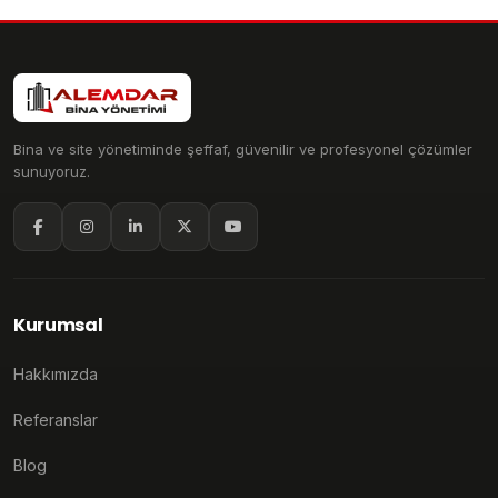
Bina ve site yönetiminde şeffaf, güvenilir ve profesyonel çözümler
sunuyoruz.
Kurumsal
Hakkımızda
Referanslar
Blog